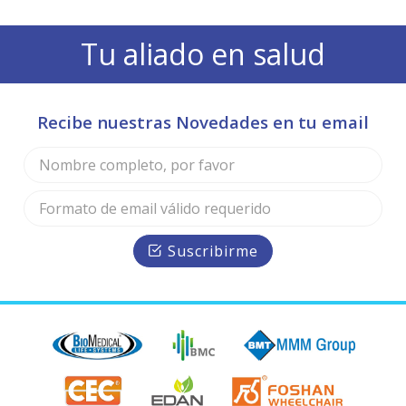
Tu aliado en salud
Recibe nuestras Novedades en tu email
Suscribirme