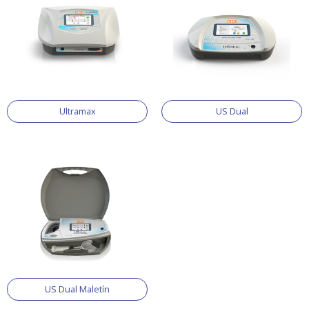
Ultramax
US Dual
US Dual Maletín