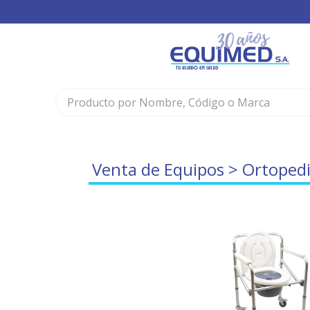
Venta de Equipos
>
Ortopedi