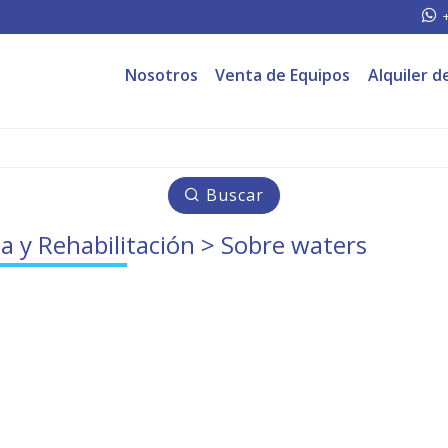
Nosotros
Venta de Equipos
Alquiler d
Buscar
a y Rehabilitación
> Sobre waters