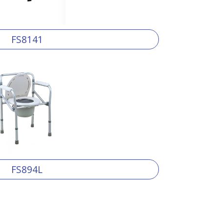
FS8141
FS894L