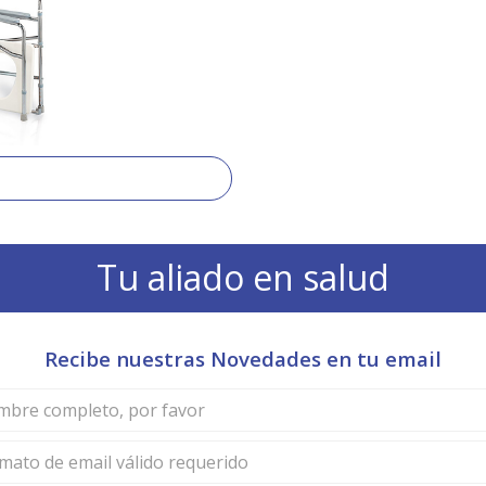
Tu aliado en salud
Recibe nuestras Novedades en tu email