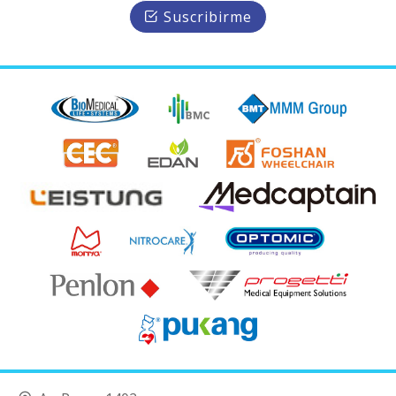
Suscribirme