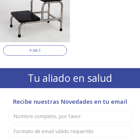
F-36-1
Tu aliado en salud
Recibe nuestras Novedades en tu email