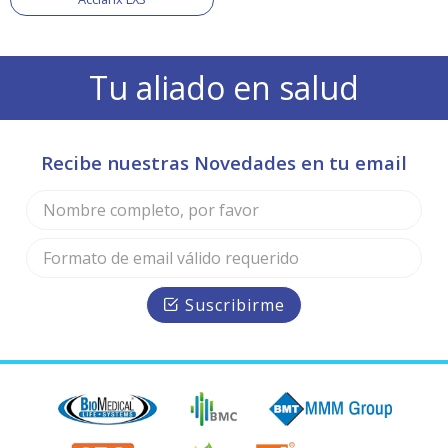
Tu aliado en salud
Recibe nuestras Novedades en tu email
Suscribirme