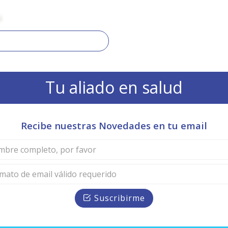
Tu aliado en salud
Recibe nuestras Novedades en tu email
Suscribirme