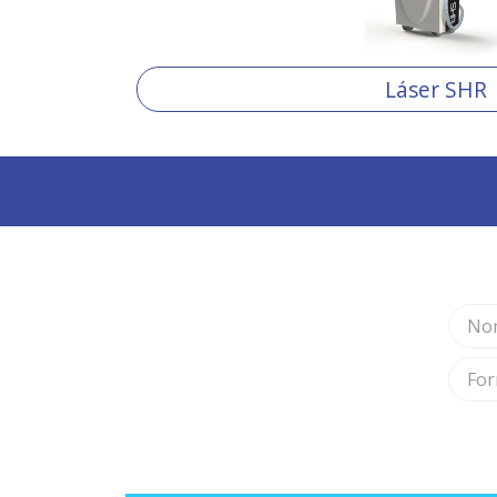
Láser SHR