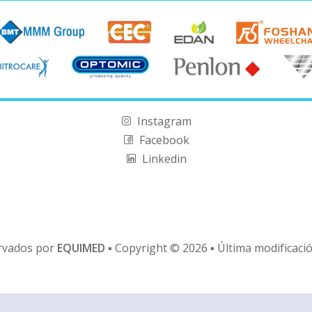
Instagram
Facebook
Linkedin
rvados por
EQUIMED
▪ Copyright © 2026 ▪ Última modificaci