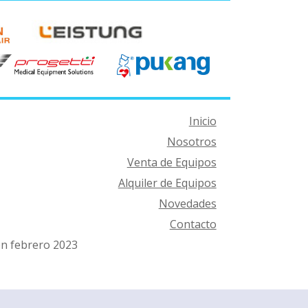
Inicio
Nosotros
Venta de Equipos
Alquiler de Equipos
Novedades
Contacto
ón febrero 2023