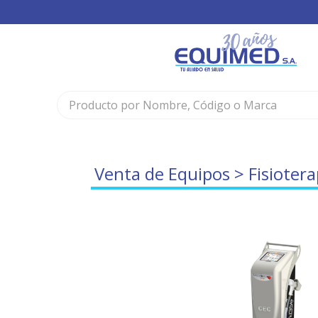
Venta de Equipos
>
Fisiotera