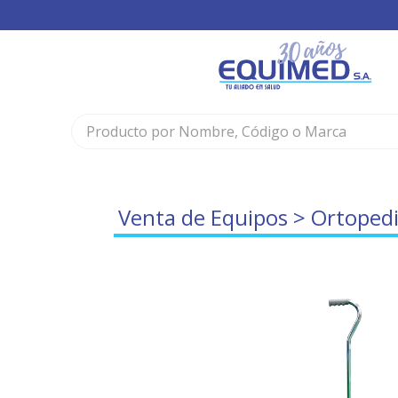
Venta de Equipos
>
Ortopedi