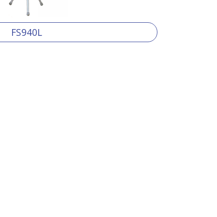
FS940L