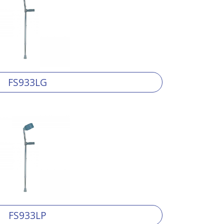
FS933LG
FS933LP