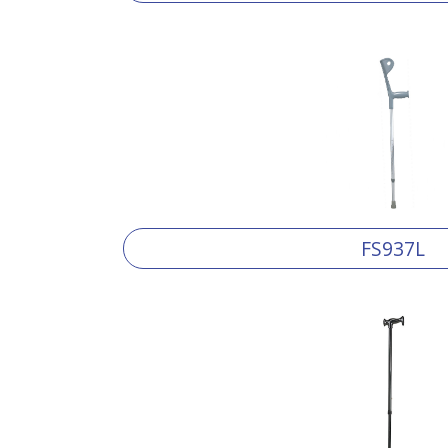
FS937L