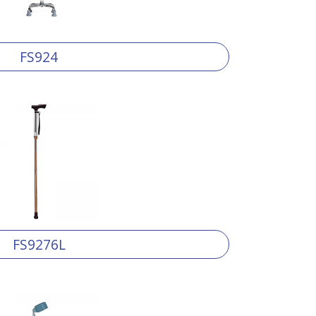
FS924
FS9276L