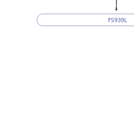
FS939L