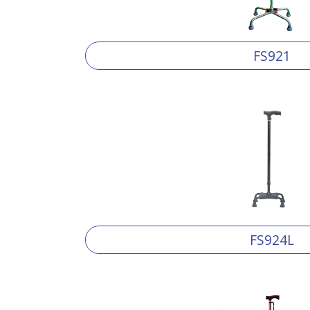
FS921
FS924L