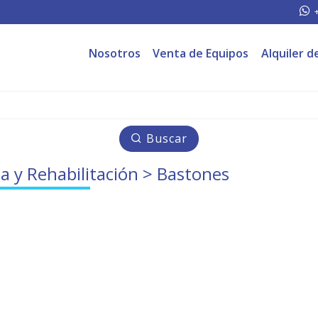
Nosotros
Venta de Equipos
Alquiler d
Buscar
a y Rehabilitación
> Bastones