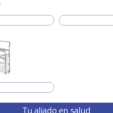
Tu aliado en salud