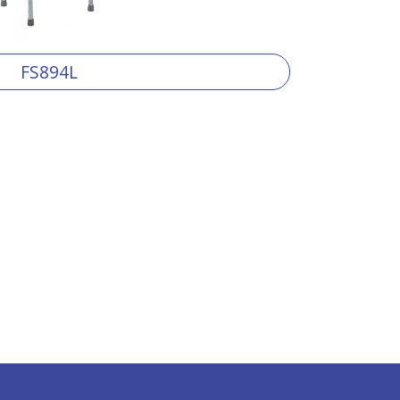
FS894L