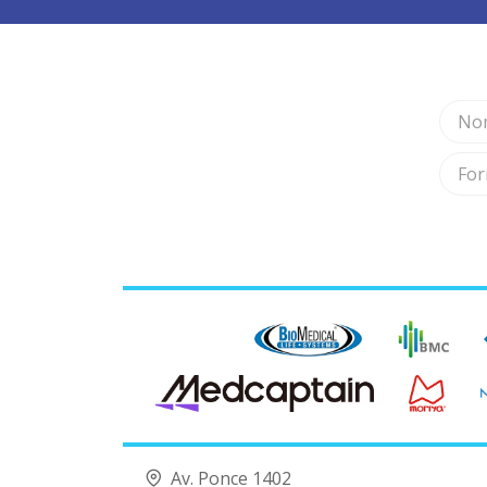
Av. Ponce 1402