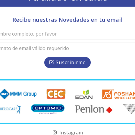
Recibe nuestras Novedades en tu email
Suscribirme
Instagram