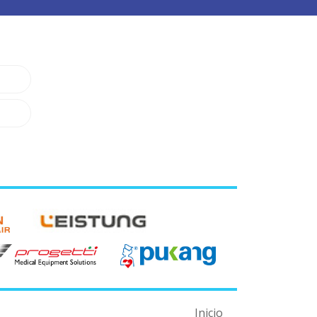
Inicio