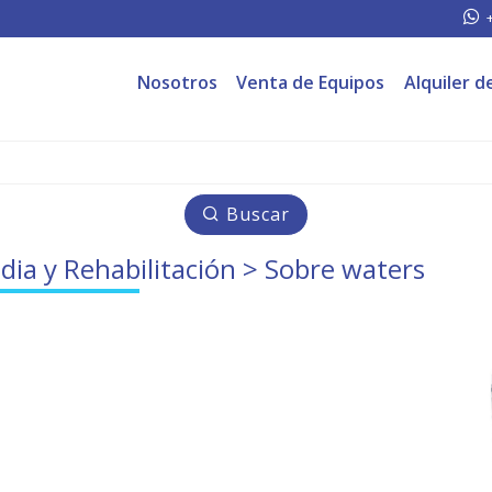
Nosotros
Venta de Equipos
Alquiler d
Buscar
dia y Rehabilitación
> Sobre waters