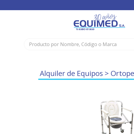
Alquiler de Equipos
>
Ortope