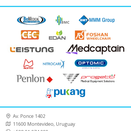
Av. Ponce 1402
11600 Montevideo, Uruguay